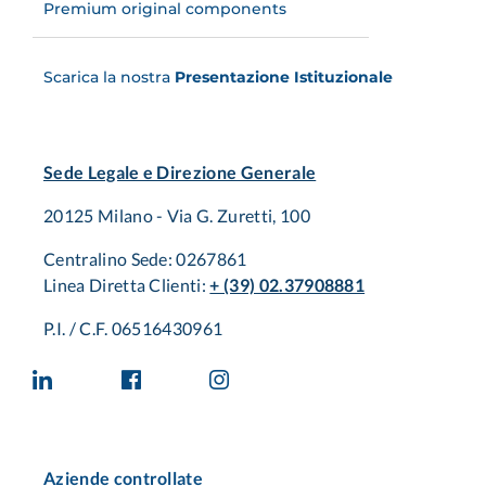
Premium original components
Scarica la nostra
Presentazione Istituzionale
Sede Legale e Direzione Generale
20125 Milano - Via G. Zuretti, 100
Centralino Sede: 0267861
Linea Diretta Clienti:
+ (39) 02.37908881
P.I. / C.F. 06516430961
Aziende controllate