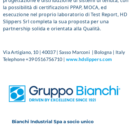
progettazione e distribuzione di sistemi di tenuta, con
la possibilità di certificazioni PPAP, MOCA, ed
esecuzione nel proprio laboratorio di Test Report, HD
Slippers Srl completa la sua proposta per una
partnership solida e orientata alla Qualità.
Via Artigiano, 10 | 40037 | Sasso Marconi | Bologna | Italy
Telephone +39 0516756710 |
www.hdslippers.com
Bianchi Industrial Spa a socio unico