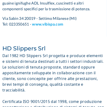
guaine ignifughe ADL Insulflex, cuscinetti e altri
componenti specifici per la trasmissione di potenza.
Via Sabin 34 20019 - Settimo Milanese (MI)
Tel: 023350651 -
www.vibispa.com
HD Slippers Srl
Dal 1982 HD Slippers Srl progetta e produce elementi
e sistemi di tenuta destinati a tutti i settori industriali.
Le soluzioni di tenuta proposte, standard oppure
appositamente sviluppate in collaborazione con il
cliente, sono concepite per offrire alte prestazioni,
brevi tempi di consegna, qualità costante e
tracciabilità.
Certificata ISO 9001/2015 dal 1998, come produzione