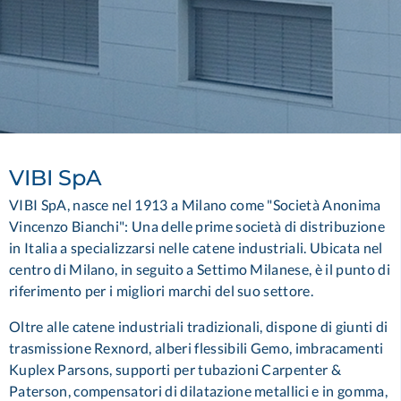
VIBI SpA
VIBI SpA, nasce nel 1913 a Milano come "Società Anonima
Vincenzo Bianchi": Una delle prime società di distribuzione
in Italia a specializzarsi nelle catene industriali. Ubicata nel
centro di Milano, in seguito a Settimo Milanese, è il punto di
riferimento per i migliori marchi del suo settore.
Oltre alle catene industriali tradizionali, dispone di giunti di
trasmissione Rexnord, alberi flessibili Gemo, imbracamenti
Kuplex Parsons, supporti per tubazioni Carpenter &
Paterson, compensatori di dilatazione metallici e in gomma,