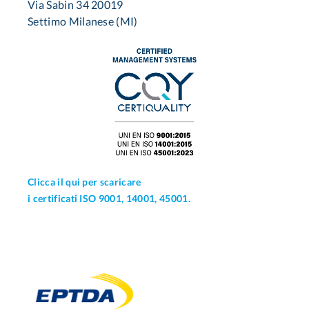
Via Sabin 34 20019
Settimo Milanese (MI)
Clicca il qui per scaricare
i certificati ISO 9001, 14001, 45001.