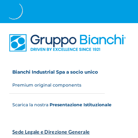
Bianchi Industrial Spa a socio unico
Premium original components
Scarica la nostra
Presentazione Istituzionale
Sede Legale e Direzione Generale