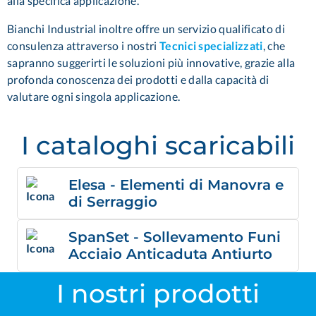
alla specifica applicazione.
Bianchi Industrial inoltre offre un servizio qualificato di
consulenza attraverso i nostri
Tecnici specializzati
,
che
sapranno suggerirti le soluzioni più innovative, grazie alla
profonda conoscenza dei prodotti e dalla capacità di
valutare ogni singola applicazione.
I cataloghi scaricabili
Elesa - Elementi di Manovra e
di Serraggio
SpanSet - Sollevamento Funi
Acciaio Anticaduta Antiurto
I nostri prodotti