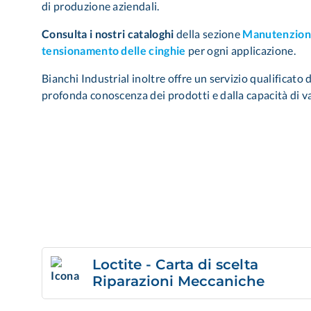
di produzione aziendali.
Consulta i nostri cataloghi
della sezione
Manutenzione
tensionamento delle cinghie
per ogni applicazione.
Bianchi Industrial inoltre offre un servizio qualificato
profonda conoscenza dei prodotti e dalla capacità di va
Loctite - Carta di scelta
Riparazioni Meccaniche