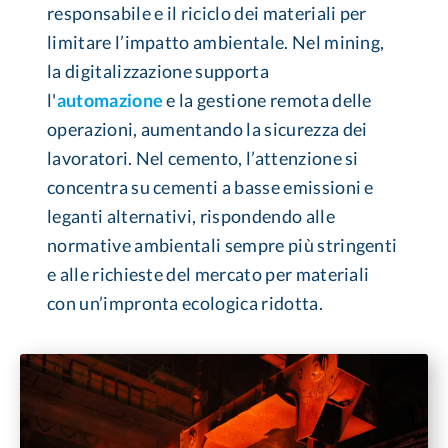
responsabile e il riciclo dei materiali per
limitare l’impatto ambientale. Nel mining,
la digitalizzazione supporta
l'
automazione
e la gestione remota delle
operazioni, aumentando la sicurezza dei
lavoratori. Nel cemento, l’attenzione si
concentra su cementi a basse emissioni e
leganti alternativi, rispondendo alle
normative ambientali sempre più stringenti
e alle richieste del mercato per materiali
con un’impronta ecologica ridotta.