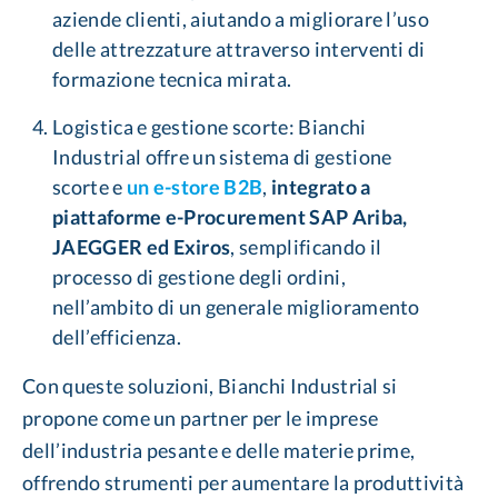
aziende clienti, aiutando a migliorare l’uso
delle attrezzature attraverso interventi di
formazione tecnica mirata​​.
Logistica e gestione scorte: Bianchi
Industrial offre un sistema di gestione
scorte e
un e-store B2B
,
integrato a
piattaforme e-Procurement SAP Ariba,
JAEGGER ed Exiros
, semplificando il
processo di gestione degli ordini,
nell’ambito di un generale miglioramento
dell’efficienza.
Con queste soluzioni, Bianchi Industrial si
propone come un partner per le imprese
dell’industria pesante e delle materie prime,
offrendo strumenti per aumentare la produttività