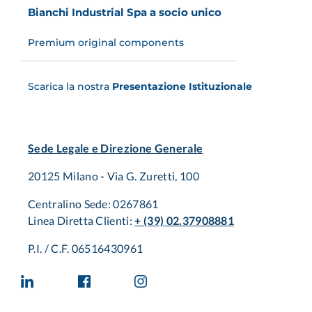
Bianchi Industrial Spa a socio unico
Premium original components
Scarica la nostra
Presentazione Istituzionale
Sede Legale e Direzione Generale
20125 Milano - Via G. Zuretti, 100
Centralino Sede: 0267861
Linea Diretta Clienti:
+ (39) 02.37908881
P.I. / C.F. 06516430961