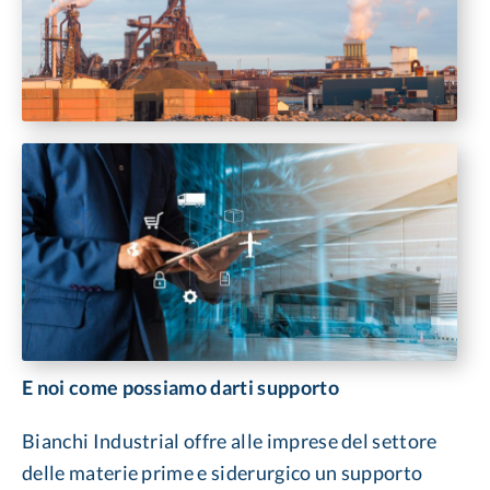
E noi come possiamo darti supporto
Bianchi Industrial offre alle imprese del settore
delle materie prime e siderurgico un supporto