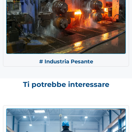
# Industria Pesante
Ti potrebbe interessare