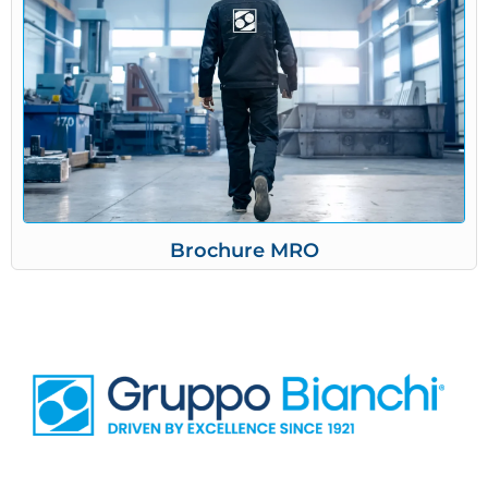
Brochure MRO