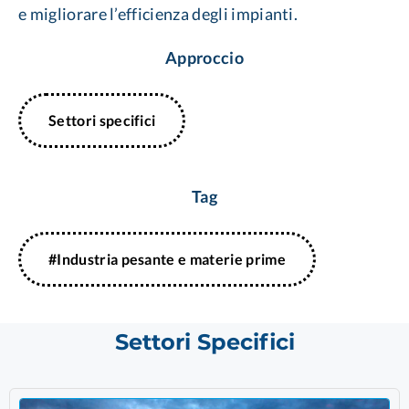
e migliorare l’efficienza degli impianti.
Approccio
Settori specifici
Tag
#Industria pesante e materie prime
Settori Specifici