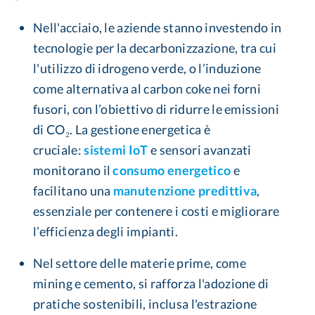
Nell'acciaio, le aziende stanno investendo in
tecnologie per la decarbonizzazione, tra cui
l'utilizzo di idrogeno verde, o l’induzione
come alternativa al carbon coke nei forni
fusori, con l’obiettivo di ridurre le emissioni
di CO₂. La gestione energetica è
cruciale:
sistemi IoT
e sensori avanzati
monitorano il
consumo energetico
e
facilitano una
manutenzione predittiva
,
essenziale per contenere i costi e migliorare
l’efficienza degli impianti.
Nel settore delle materie prime, come
mining e cemento, si rafforza l'adozione di
pratiche sostenibili, inclusa l'estrazione