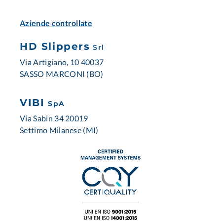
Aziende controllate
HD Slippers
Srl
Via Artigiano, 10 40037
SASSO MARCONI (BO)
VIBI
SpA
Via Sabin 34 20019
Settimo Milanese (MI)