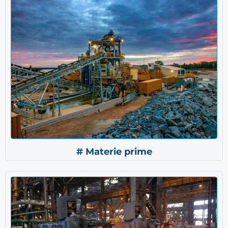
# Materie prime