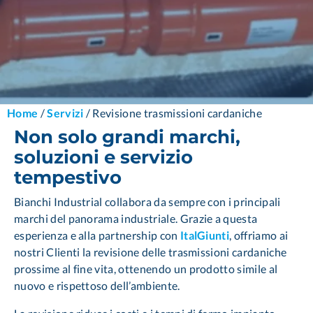
Home
/
Servizi
/
Revisione ​trasmissioni ​cardaniche
Non solo grandi ​marchi,
soluzioni e ​servizio
tempestivo
Bianchi Industrial collabora da sempre con i principali
marchi del ​panorama industriale. Grazie a questa
esperienza e alla ​partnership con
ItalGiunti
, offriamo ai
nostri Clienti la revisione delle ​trasmissioni cardaniche
prossime al fine vita, ottenendo un ​prodotto simile al
nuovo e rispettoso dell’ambiente.