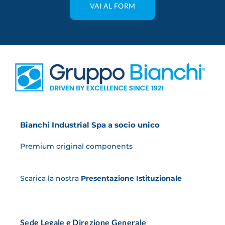
VAI AL FORM
Bianchi Industrial Spa a socio unico
Premium original components
Scarica la nostra
Presentazione Istituzionale
Sede Legale e Direzione Generale