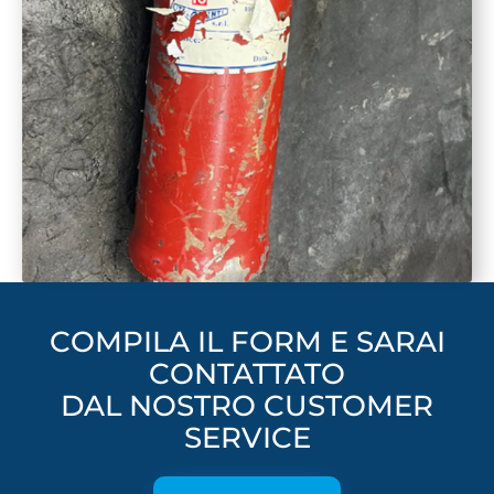
COMPILA IL FORM E SARAI
CONTATTATO
DAL NOSTRO CUSTOMER
SERVICE