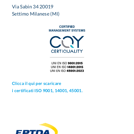
Via Sabin 34 20019
Settimo Milanese (MI)
Clicca il qui per scaricare
i certificati ISO 9001, 14001, 45001.