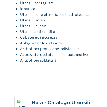
Utensili per tagliare
Idraulica
Utensili per elettronica ed elettrotecnica
Utensili isolati
Utensili in inox
Utensili anti scintilla
Calzature di sicurezza
Abbigliamento da lavoro
Articoli per protezione individuale
Attrezzature ed utensili per automotive
Articoli per saldatura
Beta - Catalogo Utensili