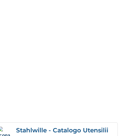
Stahlwille - Catalogo Utensilii