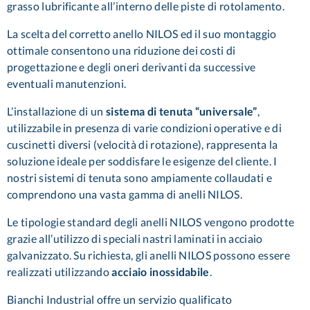
grasso lubrificante all’interno delle piste di rotolamento.
La scelta del corretto anello NILOS ed il suo montaggio
ottimale consentono una riduzione dei costi di
progettazione e degli oneri derivanti da successive
eventuali manutenzioni.
L’installazione di un
sistema di tenuta “universale”
,
utilizzabile in presenza di varie condizioni operative e di
cuscinetti diversi (velocità di rotazione), rappresenta la
soluzione ideale per soddisfare le esigenze del cliente. I
nostri sistemi di tenuta sono ampiamente collaudati e
comprendono una vasta gamma di anelli NILOS.
Le tipologie standard degli anelli NILOS vengono prodotte
grazie all’utilizzo di speciali nastri laminati in acciaio
galvanizzato. Su richiesta, gli anelli NILOS possono essere
realizzati utilizzando
acciaio inossidabile
.
Bianchi Industrial offre un servizio qualificato