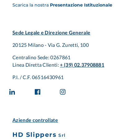
Scarica la nostra
Presentazione Istituzionale
Sede Legale e Direzione Generale
20125 Milano - Via G. Zuretti, 100
Centralino Sede: 0267861
Linea Diretta Clienti:
+ (39) 02.37908881
P.I. / C.F. 06516430961
Aziende controllate
HD Slippers
Srl