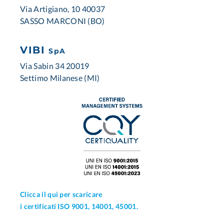
Via Artigiano, 10 40037
SASSO MARCONI (BO)
VIBI
SpA
Via Sabin 34 20019
Settimo Milanese (MI)
Clicca il qui per scaricare
i certificati ISO 9001, 14001, 45001.