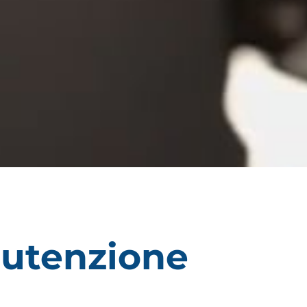
nutenzione