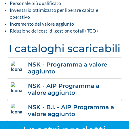
Personale più qualificato
Inventario ottimizzato per liberare capitale
operativo
Incremento del valore aggiunto
Riduzione dei costi di gestione totali (TCO)
I cataloghi scaricabili
NSK - Programma a valore
aggiunto
NSK - AIP Programma a
valore aggiunto
NSK - B.I. - AIP Programma a
valore aggiunto