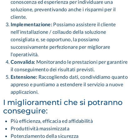
conoscenza ed esperienza per individuare una
soluzione, preventivando anche i risparmi per il
cliente.
Implementazione:
Possiamo assistere il cliente
nell‘installazione / collaudo della soluzione
consigliata e, se opportuno, la possiamo
successivamente perfezionare per migliorare
l‘operatività.
Convalida:
Monitorando le prestazioni per garantire
il conseguimento dei risultati previsti.
Estensione:
Raccogliendo dati, condividiamo quanto
appreso e puntiamo a estendere il servizio a nuove
applicazioni.
I miglioramenti che si potranno
conseguire:
Più efficienza, efficacia ed affidabilità
Produttività massimizzata
Potenziamento della sicurezza