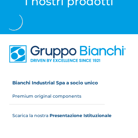
I nostri prodotti
Bianchi Industrial Spa a socio unico
Premium original components
Scarica la nostra
Presentazione Istituzionale