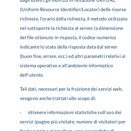
(Uniform Resource Identifier/Locator) delle risorse
richieste, l'orario della richiesta, il metodo utilizzato
nel sottoporre la richiesta al server, la dimensione
del file ottenuto in risposta, il codice numerico
indicante lo stato della risposta data dal server
(buon fine, errore, ecc.) ed altri parametri relativi al
sistema operativo e all'ambiente informatico
dell'utente.
Tali dati, necessari per la fruizione dei servizi web,
vengono anche trattati allo scopo di:
· ottenere informazioni statistiche sull'uso dei
servizi (pagine più visitate, numero di visitatori per
fascia oraria o giornaliera, aree geografiche di