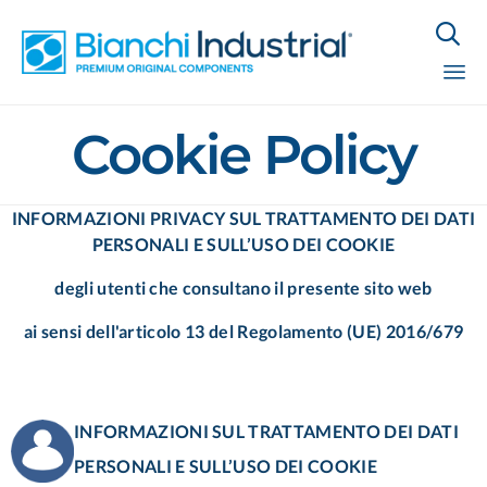

Sk
Cookie Policy
to
co
INFORMAZIONI PRIVACY SUL TRATTAMENTO DEI DATI
PERSONALI E SULL’USO DEI COOKIE
degli utenti che consultano il presente sito web
ai sensi dell'articolo 13 del Regolamento (UE) 2016/679
INFORMAZIONI SUL TRATTAMENTO DEI DATI
PERSONALI E SULL’USO DEI COOKIE