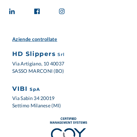
Aziende controllate
HD Slippers
Srl
Via Artigiano, 10 40037
SASSO MARCONI (BO)
VIBI
SpA
Via Sabin 34 20019
Settimo Milanese (MI)