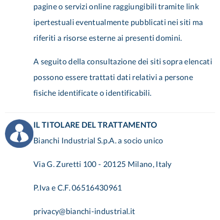
pagine o servizi online raggiungibili tramite link
ipertestuali eventualmente pubblicati nei siti ma
riferiti a risorse esterne ai presenti domini.
A seguito della consultazione dei siti sopra elencati
possono essere trattati dati relativi a persone
fisiche identificate o identificabili.
IL TITOLARE DEL TRATTAMENTO
Bianchi Industrial S.p.A. a socio unico
Via G. Zuretti 100 - 20125 Milano, Italy
P.Iva e C.F. 06516430961
privacy@bianchi-industrial.it