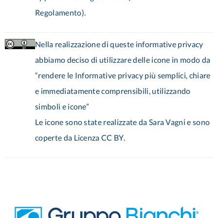
Regolamento).
Nella realizzazione di queste informative privacy
abbiamo deciso di utilizzare delle icone in modo da
“rendere le Informative privacy più semplici, chiare
e immediatamente comprensibili, utilizzando
simboli e icone”
Le icone sono state realizzate da Sara Vagni e sono
coperte da Licenza CC BY.