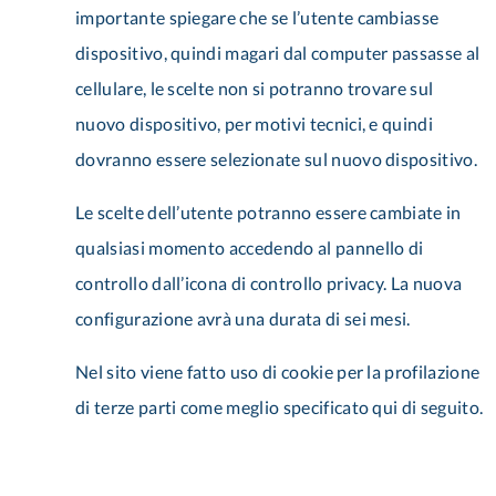
importante spiegare che se l’utente cambiasse
dispositivo, quindi magari dal computer passasse al
cellulare, le scelte non si potranno trovare sul
nuovo dispositivo, per motivi tecnici, e quindi
dovranno essere selezionate sul nuovo dispositivo.
Le scelte dell’utente potranno essere cambiate in
qualsiasi momento accedendo al pannello di
controllo dall’icona di controllo privacy. La nuova
configurazione avrà una durata di sei mesi.
Nel sito viene fatto uso di cookie per la profilazione
di terze parti come meglio specificato qui di seguito.