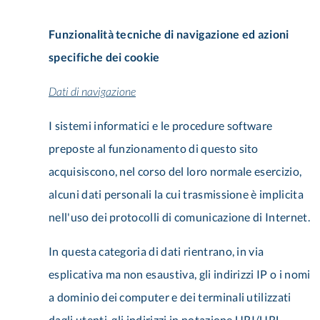
Funzionalità tecniche di navigazione ed azioni
specifiche dei cookie
Dati di navigazione
I sistemi informatici e le procedure software
preposte al funzionamento di questo sito
acquisiscono, nel corso del loro normale esercizio,
alcuni dati personali la cui trasmissione è implicita
nell'uso dei protocolli di comunicazione di Internet.
In questa categoria di dati rientrano, in via
esplicativa ma non esaustiva, gli indirizzi IP o i nomi
a dominio dei computer e dei terminali utilizzati
dagli utenti, gli indirizzi in notazione URI/URL