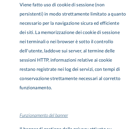
Viene fatto uso di cookie di sessione (non
persistenti) in modo strettamente limitato a quanto
necessario per la navigazione sicura ed efficiente
dei siti. La memorizzazione dei cookie di sessione
nei terminali o nei browser è sotto il controllo
dell'utente, laddove sui server, al termine delle
sessioni HTTP, informazioni relative ai cookie
restano registrate nei log dei servizi, con tempi di
conservazione strettamente necessari al corretto
funzionamento.
Funzionamento del banner
Il banner di gestione della privacy attivato su