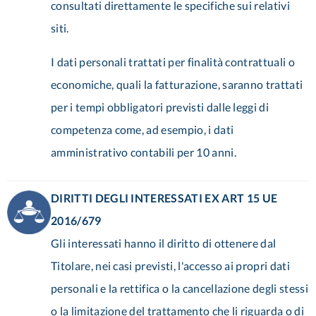
consultati direttamente le specifiche sui relativi
siti.
I dati personali trattati per finalità contrattuali o
economiche, quali la fatturazione, saranno trattati
per i tempi obbligatori previsti dalle leggi di
competenza come, ad esempio, i dati
amministrativo contabili per 10 anni.
DIRITTI DEGLI INTERESSATI EX ART 15 UE
2016/679
Gli interessati hanno il diritto di ottenere dal
Titolare, nei casi previsti, l'accesso ai propri dati
personali e la rettifica o la cancellazione degli stessi
o la limitazione del trattamento che li riguarda o di