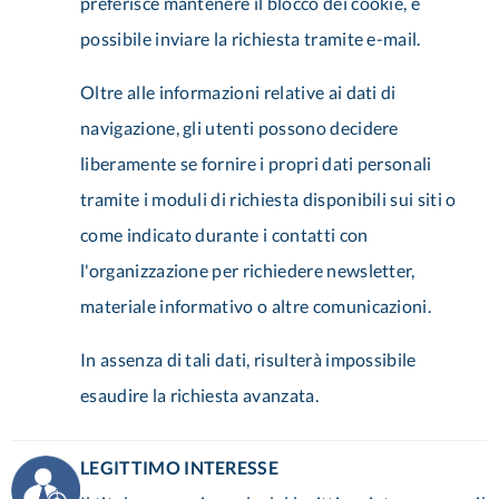
preferisce mantenere il blocco dei cookie, è
possibile inviare la richiesta tramite e-mail.
Oltre alle informazioni relative ai dati di
navigazione, gli utenti possono decidere
liberamente se fornire i propri dati personali
tramite i moduli di richiesta disponibili sui siti o
come indicato durante i contatti con
l'organizzazione per richiedere newsletter,
materiale informativo o altre comunicazioni.
In assenza di tali dati, risulterà impossibile
esaudire la richiesta avanzata.
LEGITTIMO INTERESSE