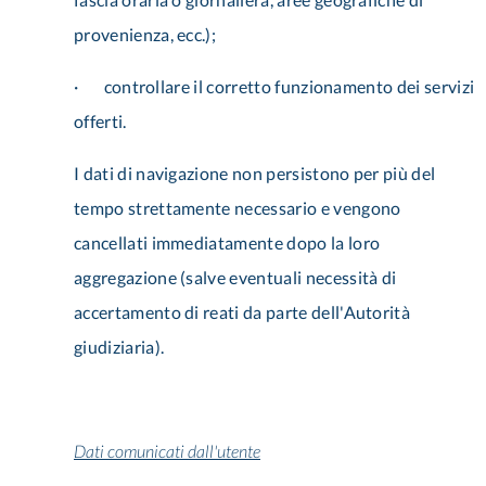
provenienza, ecc.);
· controllare il corretto funzionamento dei servizi
offerti.
I dati di navigazione non persistono per più del
tempo strettamente necessario e vengono
cancellati immediatamente dopo la loro
aggregazione (salve eventuali necessità di
accertamento di reati da parte dell'Autorità
giudiziaria).
Dati comunicati dall'utente