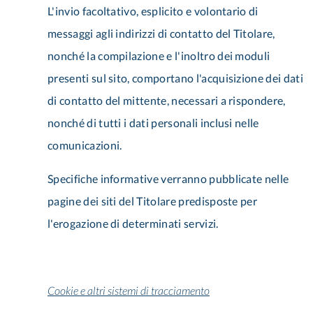
L'invio facoltativo, esplicito e volontario di
messaggi agli indirizzi di contatto del Titolare,
nonché la compilazione e l'inoltro dei moduli
presenti sul sito, comportano l'acquisizione dei dati
di contatto del mittente, necessari a rispondere,
nonché di tutti i dati personali inclusi nelle
comunicazioni.
Specifiche informative verranno pubblicate nelle
pagine dei siti del Titolare predisposte per
l'erogazione di determinati servizi.
Cookie e altri sistemi di tracciamento