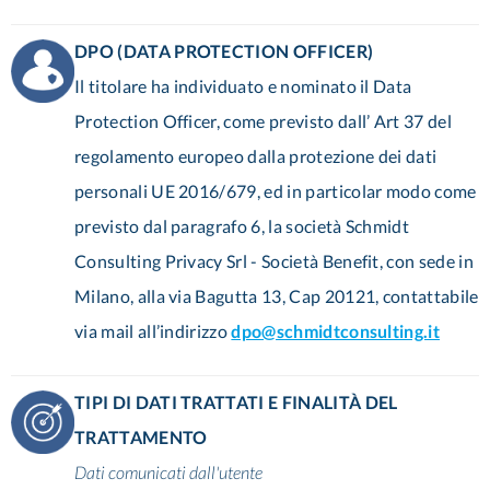
DPO (DATA PROTECTION OFFICER)
Il titolare ha individuato e nominato il Data
Protection Officer, come previsto dall’ Art 37 del
regolamento europeo dalla protezione dei dati
personali UE 2016/679, ed in particolar modo come
previsto dal paragrafo 6, la società Schmidt
Consulting Privacy Srl - Società Benefit, con sede in
Milano, alla via Bagutta 13, Cap 20121, contattabile
via mail all’indirizzo
dpo@schmidtconsulting.it
TIPI DI DATI TRATTATI E FINALITÀ DEL
TRATTAMENTO
Dati comunicati dall'utente