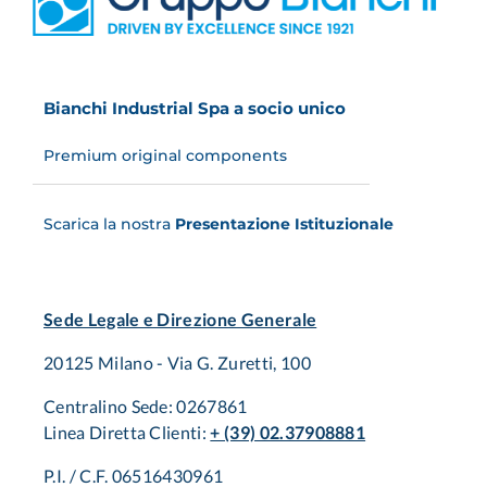
Bianchi Industrial Spa a socio unico
Premium original components
Scarica la nostra
Presentazione Istituzionale
Sede Legale e Direzione Generale
20125 Milano - Via G. Zuretti, 100
Centralino Sede: 0267861
Linea Diretta Clienti:
+ (39) 02.37908881
P.I. / C.F. 06516430961