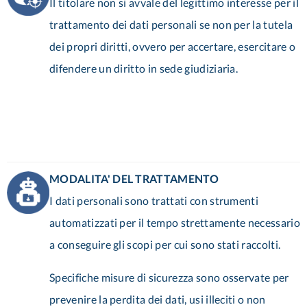
Il titolare non si avvale del legittimo interesse per il
trattamento dei dati personali se non per la tutela
dei propri diritti, ovvero per accertare, esercitare o
difendere un diritto in sede giudiziaria.
MODALITA' DEL TRATTAMENTO
I dati personali sono trattati con strumenti
automatizzati per il tempo strettamente necessario
a conseguire gli scopi per cui sono stati raccolti.
Specifiche misure di sicurezza sono osservate per
prevenire la perdita dei dati, usi illeciti o non