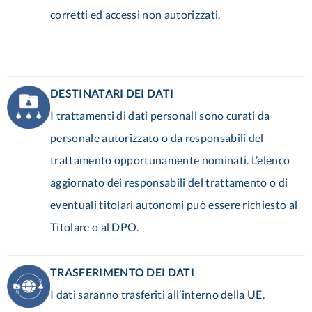
corretti ed accessi non autorizzati.
DESTINATARI DEI DATI
I trattamenti di dati personali sono curati da
personale autorizzato o da responsabili del
trattamento opportunamente nominati. L’elenco
aggiornato dei responsabili del trattamento o di
eventuali titolari autonomi può essere richiesto al
Titolare o al DPO.
TRASFERIMENTO DEI DATI
I dati saranno trasferiti all’interno della UE.