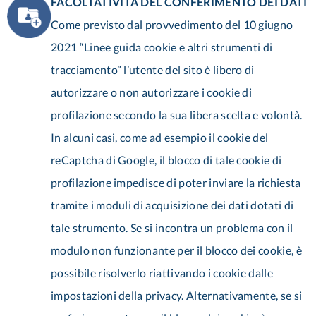
FACOLTATIVITÀ DEL CONFERIMENTO DEI DATI
Come previsto dal provvedimento del 10 giugno
2021 “Linee guida cookie e altri strumenti di
tracciamento” l’utente del sito è libero di
autorizzare o non autorizzare i cookie di
profilazione secondo la sua libera scelta e volontà.
In alcuni casi, come ad esempio il cookie del
reCaptcha di Google, il blocco di tale cookie di
profilazione impedisce di poter inviare la richiesta
tramite i moduli di acquisizione dei dati dotati di
tale strumento. Se si incontra un problema con il
modulo non funzionante per il blocco dei cookie, è
possibile risolverlo riattivando i cookie dalle
impostazioni della privacy. Alternativamente, se si