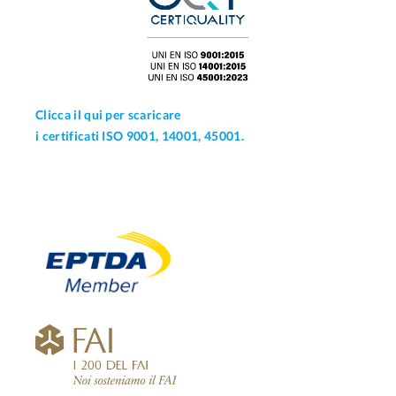
Clicca il qui per scaricare
i certificati ISO 9001, 14001, 45001.