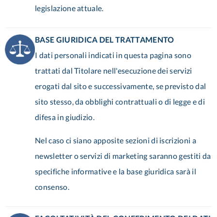
legislazione attuale.
BASE GIURIDICA DEL TRATTAMENTO
I dati personali indicati in questa pagina sono
trattati dal Titolare nell'esecuzione dei servizi
erogati dal sito e successivamente, se previsto dal
sito stesso, da obblighi contrattuali o di legge e di
difesa in giudizio.
Nel caso ci siano apposite sezioni di iscrizioni a
newsletter o servizi di marketing saranno gestiti da
specifiche informative e la base giuridica sarà il
consenso.