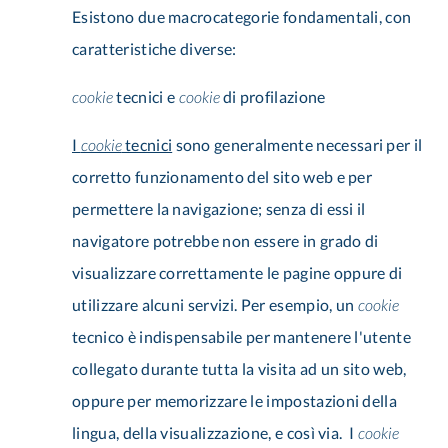
Esistono due macrocategorie fondamentali, con
caratteristiche diverse:
cookie
tecnici e
cookie
di profilazione
I
cookie
tecnici
sono generalmente necessari per il
corretto funzionamento del sito web e per
permettere la navigazione; senza di essi il
navigatore potrebbe non essere in grado di
visualizzare correttamente le pagine oppure di
utilizzare alcuni servizi. Per esempio, un
cookie
tecnico è indispensabile per mantenere l'utente
collegato durante tutta la visita ad un sito web,
oppure per memorizzare le impostazioni della
lingua, della visualizzazione, e così via. I
cookie