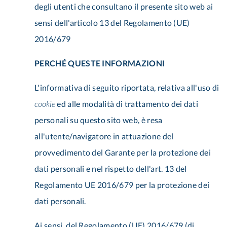
degli utenti che consultano il presente sito web ai
sensi dell'articolo 13 del Regolamento (UE)
2016/679
PERCHÉ QUESTE INFORMAZIONI
L'informativa di seguito riportata, relativa all'uso di
cookie
ed alle modalità di trattamento dei dati
personali su questo sito web, è resa
all'utente/navigatore in attuazione del
provvedimento del Garante per la protezione dei
dati personali e nel rispetto dell'art. 13 del
Regolamento UE 2016/679 per la protezione dei
dati personali.
Ai sensi del Regolamento (UE) 2016/679 (di