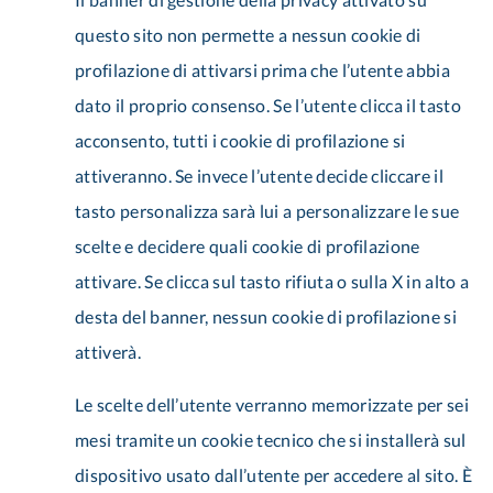
questo sito non permette a nessun cookie di
profilazione di attivarsi prima che l’utente abbia
dato il proprio consenso. Se l’utente clicca il tasto
acconsento, tutti i cookie di profilazione si
attiveranno. Se invece l’utente decide cliccare il
tasto personalizza sarà lui a personalizzare le sue
scelte e decidere quali cookie di profilazione
attivare. Se clicca sul tasto rifiuta o sulla X in alto a
desta del banner, nessun cookie di profilazione si
attiverà.
Le scelte dell’utente verranno memorizzate per sei
mesi tramite un cookie tecnico che si installerà sul
dispositivo usato dall’utente per accedere al sito. È