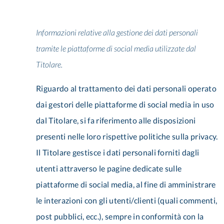
Informazioni relative alla gestione dei dati personali
tramite le piattaforme di social media utilizzate dal
Titolare.
Riguardo al trattamento dei dati personali operato
dai gestori delle piattaforme di social media in uso
dal Titolare, si fa riferimento alle disposizioni
presenti nelle loro rispettive politiche sulla privacy.
Il Titolare gestisce i dati personali forniti dagli
utenti attraverso le pagine dedicate sulle
piattaforme di social media, al fine di amministrare
le interazioni con gli utenti/clienti (quali commenti,
post pubblici, ecc.), sempre in conformità con la