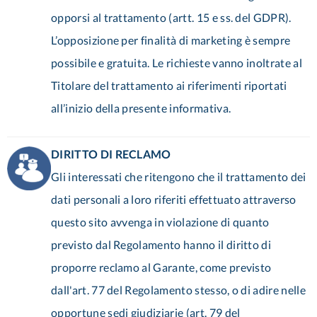
opporsi al trattamento (artt. 15 e ss. del GDPR).
L’opposizione per finalità di marketing è sempre
possibile e gratuita. Le richieste vanno inoltrate al
Titolare del trattamento ai riferimenti riportati
all’inizio della presente informativa.
DIRITTO DI RECLAMO
Gli interessati che ritengono che il trattamento dei
dati personali a loro riferiti effettuato attraverso
questo sito avvenga in violazione di quanto
previsto dal Regolamento hanno il diritto di
proporre reclamo al Garante, come previsto
dall'art. 77 del Regolamento stesso, o di adire nelle
opportune sedi giudiziarie (art. 79 del