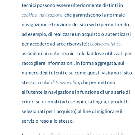
tecnici possono essere ulteriormente distinti in
cookie di navigazione
, che garantiscono la normale
navigazione e fruizione del sito web (permettendo,
ad esempio, di realizzare un acquisto o autenticarsi
per accedere ad aree riservate);
cookie analytics
,
assimilati ai
cookie
tecnici solo laddove utilizzati per
raccogliere informazioni, in forma aggregata, sul
numero degli utenti e su come questi visitano il sito
stesso;
cookie di funzionalità
, che permettono
all'utente la navigazione in funzione di una serie di
criteri selezionati (ad esempio, la lingua, i prodotti
selezionati per l'acquisto) al fine di migliorare il
servizio reso allo stesso.