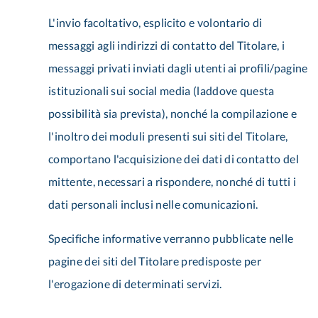
L'invio facoltativo, esplicito e volontario di
messaggi agli indirizzi di contatto del Titolare, i
messaggi privati inviati dagli utenti ai profili/pagine
istituzionali sui social media (laddove questa
possibilità sia prevista), nonché la compilazione e
l'inoltro dei moduli presenti sui siti del Titolare,
comportano l'acquisizione dei dati di contatto del
mittente, necessari a rispondere, nonché di tutti i
dati personali inclusi nelle comunicazioni.
Specifiche informative verranno pubblicate nelle
pagine dei siti del Titolare predisposte per
l'erogazione di determinati servizi.