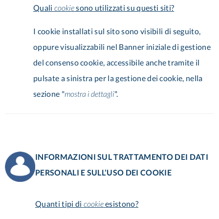
Quali
cookie
sono utilizzati su questi siti?
I cookie installati sul sito sono visibili di seguito,
oppure visualizzabili nel Banner iniziale di gestione
del consenso cookie, accessibile anche tramite il
pulsate a sinistra per la gestione dei cookie, nella
sezione "
mostra i dettagli
".
INFORMAZIONI SUL TRATTAMENTO DEI DATI
PERSONALI E SULL’USO DEI COOKIE
Quanti tipi di
cookie
esistono?