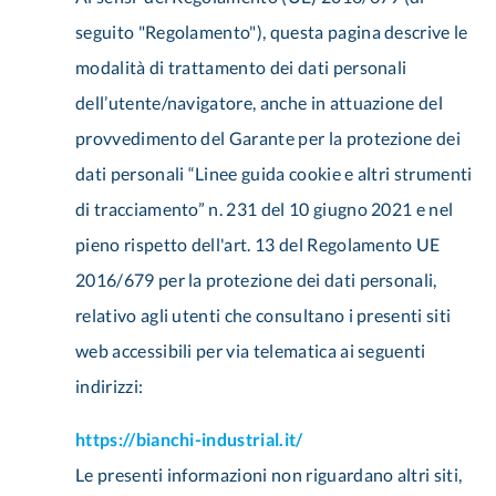
seguito "Regolamento"), questa pagina descrive le
modalità di trattamento dei dati personali
dell’utente/navigatore, anche in attuazione del
provvedimento del Garante per la protezione dei
dati personali “Linee guida cookie e altri strumenti
di tracciamento” n. 231 del 10 giugno 2021 e nel
pieno rispetto dell'art. 13 del Regolamento UE
2016/679 per la protezione dei dati personali,
relativo agli utenti che consultano i presenti siti
web accessibili per via telematica ai seguenti
indirizzi:
https://bianchi-industrial.it/
Le presenti informazioni non riguardano altri siti,