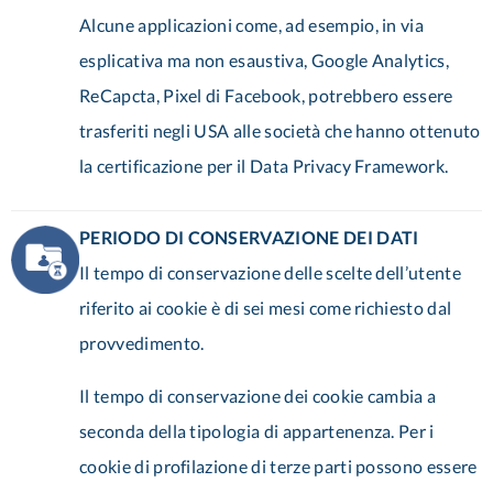
Alcune applicazioni come, ad esempio, in via
esplicativa ma non esaustiva, Google Analytics,
ReCapcta, Pixel di Facebook, potrebbero essere
trasferiti negli USA alle società che hanno ottenuto
la certificazione per il Data Privacy Framework.
PERIODO DI CONSERVAZIONE DEI DATI
Il tempo di conservazione delle scelte dell’utente
riferito ai cookie è di sei mesi come richiesto dal
provvedimento.
Il tempo di conservazione dei cookie cambia a
seconda della tipologia di appartenenza. Per i
cookie di profilazione di terze parti possono essere