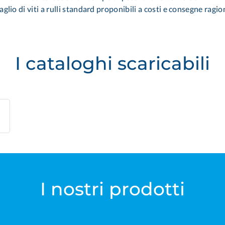
taglio di viti a rulli standard proponibili a costi e consegne ragio
I cataloghi scaricabili
I nostri prodotti