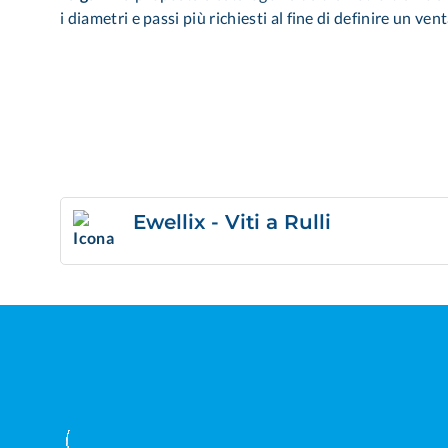
i diametri e passi più richiesti al fine di definire un ven
Ewellix - Viti a Rulli