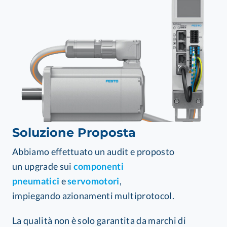
Soluzione Proposta
Abbiamo effettuato un audit
e proposto
un
upgrade sui
componenti
pneumatici
e
servomotori
,
impiegando
azionamenti multiprotocol
.
La qualità non è solo garantita da marchi di