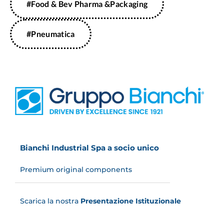
#Food & Bev Pharma &Packaging
#Pneumatica
Bianchi Industrial Spa a socio unico
Premium original components
Scarica la nostra
Presentazione Istituzionale