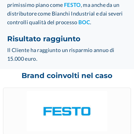
primissimo piano come
FESTO
, ma anche da un
distributore come Bianchi Industrial e dai severi
controlli qualità del processo
BOC
.
Risultato raggiunto
Il Cliente ha raggiunto un risparmio annuo di
15.000 euro.
Brand coinvolti nel caso