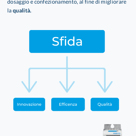
dosaggio e confezionamento, al fine di migliorare
la
qualità.