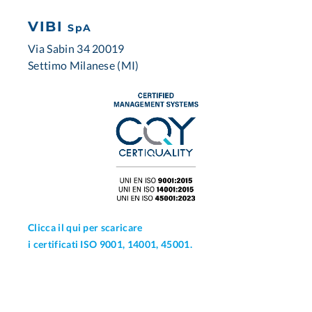
VIBI
SpA
Via Sabin 34 20019
Settimo Milanese (MI)
Clicca il qui per scaricare
i certificati ISO 9001, 14001, 45001.