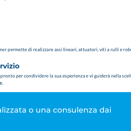
ner permette di realizzare assi lineari, attuatori, viti a rulli e
rvizio
 pronto per condividere la sua esperienza e vi guiderà nella sce
e.
lizzata o una consulenza dai