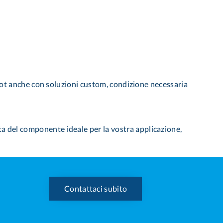
 robot anche con soluzioni custom, condizione necessaria
lta del componente ideale per la vostra applicazione,
Contattaci subito