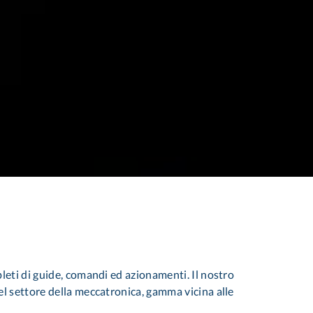
leti di guide, comandi ed azionamenti. Il nostro
el settore della meccatronica, gamma vicina alle