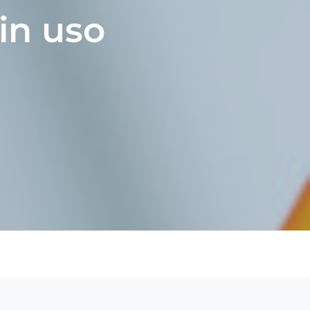
 in uso