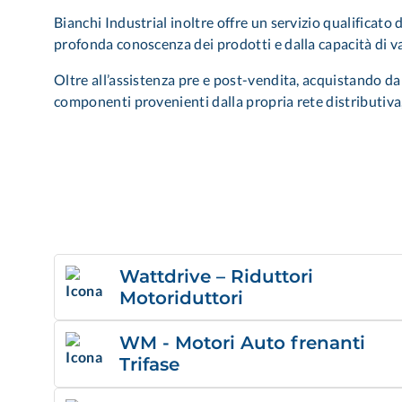
Bianchi Industrial inoltre offre un servizio qualificato
profonda conoscenza dei prodotti e dalla capacità di va
Oltre all’assistenza pre e post-vendita, acquistando da n
componenti provenienti dalla propria rete distributiva,
Wattdrive – Riduttori
Motoriduttori
WM - Motori Auto frenanti
Trifase