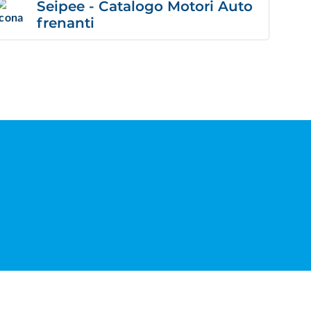
Seipee - Catalogo Motori Auto
frenanti