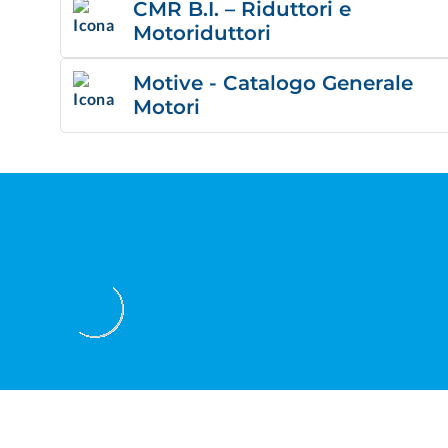
CMR B.I. – Riduttori e
Motoriduttori
Motive - Catalogo Generale
Motori