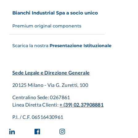
Bianchi Industrial Spa a socio unico
Premium original components
Scarica la nostra
Presentazione Istituzionale
Sede Legale e Direzione Generale
20125 Milano - Via G. Zuretti, 100
Centralino Sede: 0267861
Linea Diretta Clienti:
+ (39) 02.37908881
P.I. / C.F. 06516430961