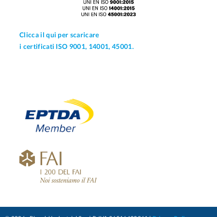
Clicca il qui per scaricare
i certificati ISO 9001, 14001, 45001.