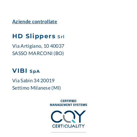
Aziende controllate
HD Slippers
Srl
Via Artigiano, 10 40037
SASSO MARCONI (BO)
VIBI
SpA
Via Sabin 34 20019
Settimo Milanese (MI)