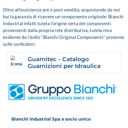
Oltre all’assistenza pre e post vendita, acquistando da noi
hai la garanzia di ricevere un componente originale: Bianchi
Industrial infatti tutela l’origine certa dei componenti
provenienti dalla propria rete distributiva, tutela resa
evidente da l bollo “
Bianchi Original Components
” presente
sulle confezioni.
Guarnitec - Catalogo
Guarnizioni per Idraulica
Bianchi Industrial Spa a socio unico