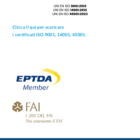
Clicca il qui per scaricare
i certificati ISO 9001, 14001, 45001.