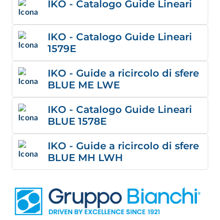
IKO - Catalogo Guide Lineari
IKO - Catalogo Guide Lineari
1579E
IKO - Guide a ricircolo di sfere
BLUE ME LWE
IKO - Catalogo Guide Lineari
BLUE 1578E
IKO - Guide a ricircolo di sfere
BLUE MH LWH