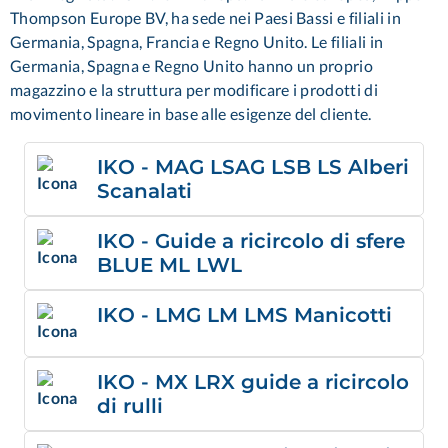
Thompson Europe BV, ha sede nei Paesi Bassi e filiali in
Germania, Spagna, Francia e Regno Unito. Le filiali in
Germania, Spagna e Regno Unito hanno un proprio
magazzino e la struttura per modificare i prodotti di
movimento lineare in base alle esigenze del cliente.
IKO - MAG LSAG LSB LS Alberi
Scanalati
IKO - Guide a ricircolo di sfere
BLUE ML LWL
IKO - LMG LM LMS Manicotti
IKO - MX LRX guide a ricircolo
di rulli