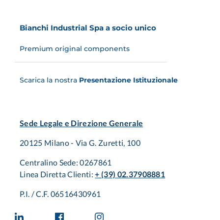
Bianchi Industrial Spa a socio unico
Premium original components
Scarica la nostra
Presentazione Istituzionale
Sede Legale e Direzione Generale
20125 Milano - Via G. Zuretti, 100
Centralino Sede: 0267861
Linea Diretta Clienti:
+ (39) 02.37908881
P.I. / C.F. 06516430961