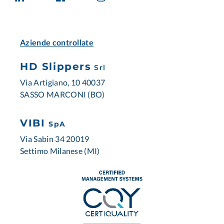
Aziende controllate
HD Slippers
Srl
Via Artigiano, 10 40037
SASSO MARCONI (BO)
VIBI
SpA
Via Sabin 34 20019
Settimo Milanese (MI)