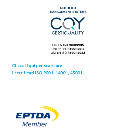
Clicca il qui per scaricare
i certificati ISO 9001, 14001, 45001.