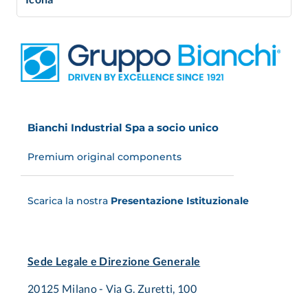
Bianchi Industrial Spa a socio unico
Premium original components
Scarica la nostra
Presentazione Istituzionale
Sede Legale e Direzione Generale
20125 Milano - Via G. Zuretti, 100