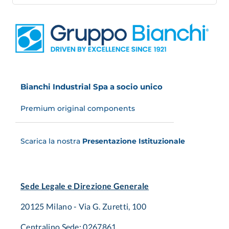
Bianchi Industrial Spa a socio unico
Premium original components
Scarica la nostra
Presentazione Istituzionale
Sede Legale e Direzione Generale
20125 Milano - Via G. Zuretti, 100
Centralino Sede: 0267861