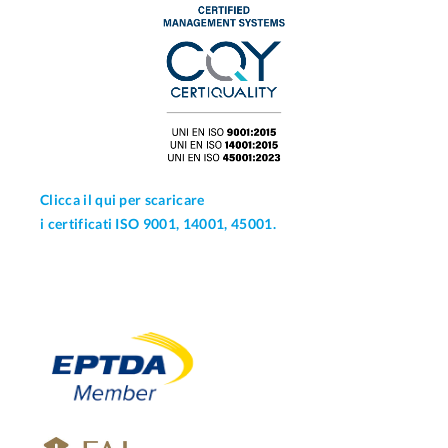
Clicca il qui per scaricare
i certificati ISO 9001, 14001, 45001.