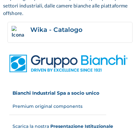
settori industriali, dalle camere bianche alle piattaforme
offshore.
Wika - Catalogo
Bianchi Industrial Spa a socio unico
Premium original components
Scarica la nostra
Presentazione Istituzionale