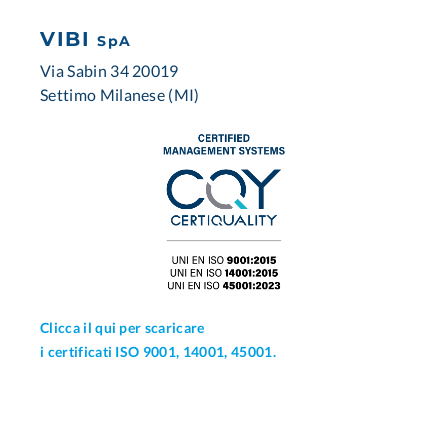
VIBI
SpA
Via Sabin 34 20019
Settimo Milanese (MI)
Clicca il qui per scaricare
i certificati ISO 9001, 14001, 45001.