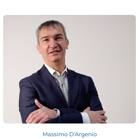
Massimo D'Argenio