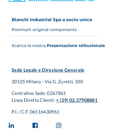
Bianchi Industrial Spa a socio unico
Premium original components
Scarica la nostra
Presentazione Istituzionale
Sede Legale e Direzione Generale
20125 Milano - Via G. Zuretti, 100
Centralino Sede: 0267861
Linea Diretta Clienti:
+ (39) 02.37908881
P.I. / C.F. 06516430961