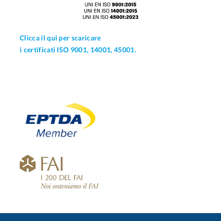
Clicca il qui per scaricare
i certificati ISO 9001, 14001, 45001.