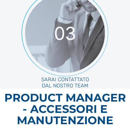
SARAI CONTATTATO
DAL NOSTRO TEAM
PRODUCT MANAGER
- ACCESSORI E
MANUTENZIONE