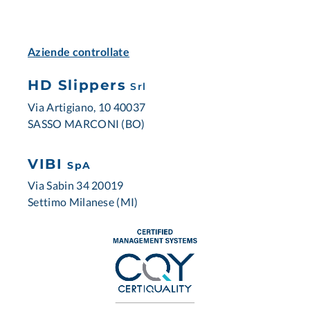
Aziende controllate
HD Slippers
Srl
Via Artigiano, 10 40037
SASSO MARCONI (BO)
VIBI
SpA
Via Sabin 34 20019
Settimo Milanese (MI)