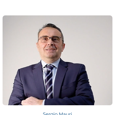
Sergio Mauri