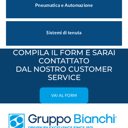
Pneumatica e Automazione
Sistemi di tenuta
COMPILA IL FORM E SARAI
CONTATTATO
DAL NOSTRO CUSTOMER
SERVICE
VAI AL FORM