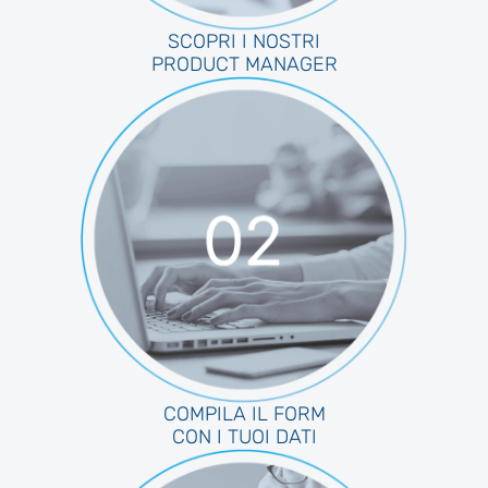
SCOPRI I NOSTRI
PRODUCT MANAGER
COMPILA IL FORM
CON I TUOI DATI