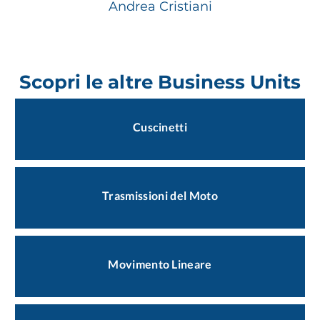
Andrea Cristiani
Scopri le altre Business Units
Cuscinetti
Trasmissioni del Moto
Movimento Lineare