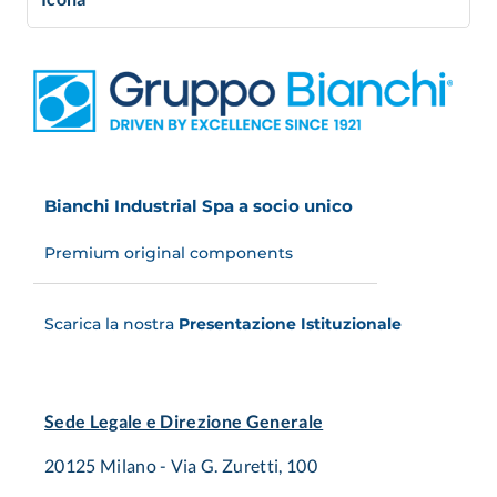
Bianchi Industrial Spa a socio unico
Premium original components
Scarica la nostra
Presentazione Istituzionale
Sede Legale e Direzione Generale
20125 Milano - Via G. Zuretti, 100