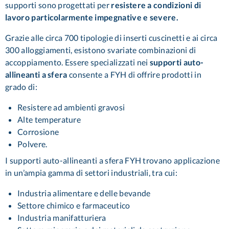
supporti sono progettati per
resistere a condizioni di
lavoro particolarmente impegnative e severe.
Grazie alle circa 700 tipologie di inserti cuscinetti e ai circa
300 alloggiamenti, esistono svariate combinazioni di
accoppiamento. Essere specializzati nei
supporti auto-
allineanti a sfera
consente a FYH di offrire prodotti in
grado di:
Resistere ad ambienti gravosi
Alte temperature
Corrosione
Polvere.
I supporti auto-allineanti a sfera FYH trovano applicazione
in un’ampia gamma di settori industriali, tra cui:
Industria alimentare e delle bevande
Settore chimico e farmaceutico
Industria manifatturiera