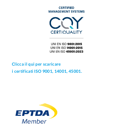
Clicca il qui per scaricare
i certificati ISO 9001, 14001, 45001.