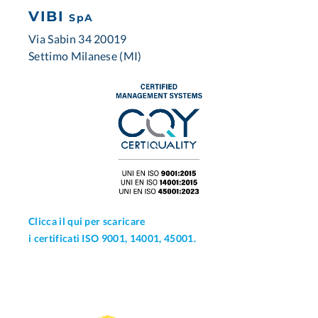
VIBI
SpA
Via Sabin 34 20019
Settimo Milanese (MI)
Clicca il qui per scaricare
i certificati ISO 9001, 14001, 45001.