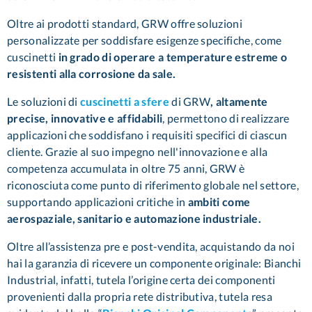
Oltre ai prodotti standard, GRW offre soluzioni
personalizzate per soddisfare esigenze specifiche, come
cuscinetti
in grado di operare a temperature estreme o
resistenti alla corrosione da sale.
Le soluzioni di
cuscinetti a sfere
di GRW
, altamente
precise, innovative e affidabili
, permettono di realizzare
applicazioni che soddisfano i requisiti specifici di ciascun
cliente. Grazie al suo impegno nell'innovazione e alla
competenza accumulata in oltre 75 anni, GRW è
riconosciuta come punto di riferimento globale nel settore,
supportando applicazioni critiche in
ambiti come
aerospaziale, sanitario e automazione industriale.
Oltre all’assistenza pre e post-vendita, acquistando da noi
hai la garanzia di ricevere un componente originale: Bianchi
Industrial, infatti, tutela l’origine certa dei componenti
provenienti dalla propria rete distributiva, tutela resa