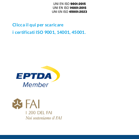
Clicca il qui per scaricare
i certificati ISO 9001, 14001, 45001.