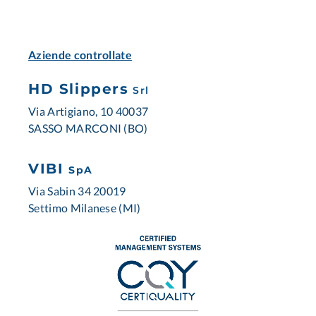
Aziende controllate
HD Slippers
Srl
Via Artigiano, 10 40037
SASSO MARCONI (BO)
VIBI
SpA
Via Sabin 34 20019
Settimo Milanese (MI)