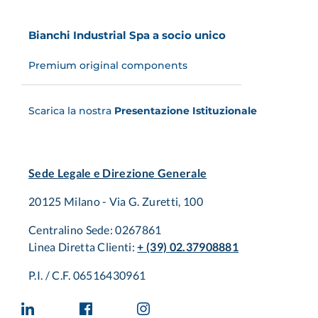
Bianchi Industrial Spa a socio unico
Premium original components
Scarica la nostra
Presentazione Istituzionale
Sede Legale e Direzione Generale
20125 Milano - Via G. Zuretti, 100
Centralino Sede: 0267861
Linea Diretta Clienti:
+ (39) 02.37908881
P.I. / C.F. 06516430961