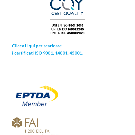
Clicca il qui per scaricare
i certificati ISO 9001, 14001, 45001.