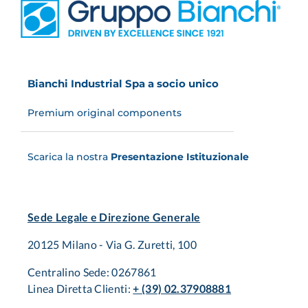
Bianchi Industrial Spa a socio unico
Premium original components
Scarica la nostra
Presentazione Istituzionale
Sede Legale e Direzione Generale
20125 Milano - Via G. Zuretti, 100
Centralino Sede: 0267861
Linea Diretta Clienti:
+ (39) 02.37908881