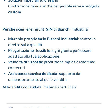
Soluzioni speciali su disegno
Costruzione rapida anche per piccole serie e progetti
custom
Perché scegliere i giunti SIN di Bianchi Industrial
Marchio proprietario Bianchi Industrial
: controllo
diretto sulla qualità
Progettazione flessibile
: ogni giunto può essere
adattato alla tua applicazione
Velocità di risposta
: produzione rapida e lead time
contenuti
Assistenza tecnica dedicata
: supporto dal
dimensionamento al post-vendita
Affidabilità collaudata
: materiali certificati