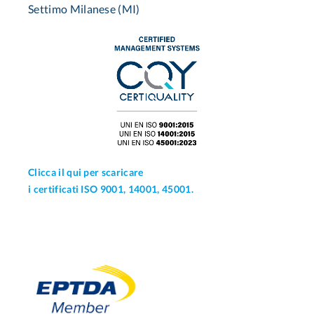
Settimo Milanese (MI)
Clicca il qui per scaricare
i certificati ISO 9001, 14001, 45001.