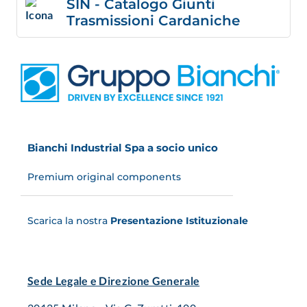
SIN - Catalogo Giunti
Trasmissioni Cardaniche
Bianchi Industrial Spa a socio unico
Premium original components
Scarica la nostra
Presentazione Istituzionale
Sede Legale e Direzione Generale