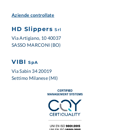
Aziende controllate
HD Slippers
Srl
Via Artigiano, 10 40037
SASSO MARCONI (BO)
VIBI
SpA
Via Sabin 34 20019
Settimo Milanese (MI)