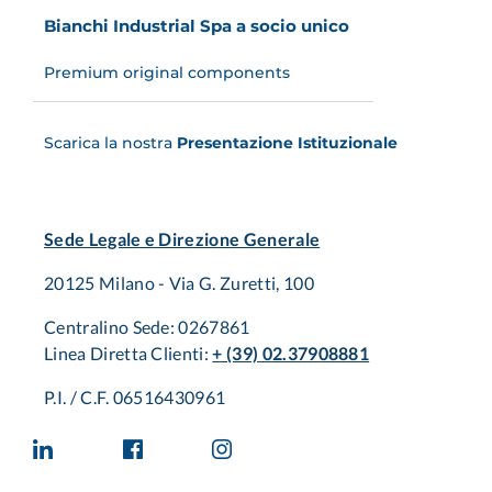
Bianchi Industrial Spa a socio unico
Premium original components
Scarica la nostra
Presentazione Istituzionale
Sede Legale e Direzione Generale
20125 Milano - Via G. Zuretti, 100
Centralino Sede: 0267861
Linea Diretta Clienti:
+ (39) 02.37908881
P.I. / C.F. 06516430961