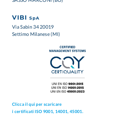
VIBI
SpA
Via Sabin 34 20019
Settimo Milanese (MI)
Clicca il qui per scaricare
i certificati ISO 9001, 14001, 45001.