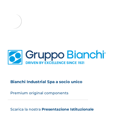
Bianchi Industrial Spa a socio unico
Premium original components
Scarica la nostra
Presentazione Istituzionale