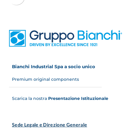
Bianchi Industrial Spa a socio unico
Premium original components
Scarica la nostra
Presentazione Istituzionale
Sede Legale e Direzione Generale