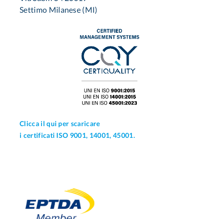
Settimo Milanese (MI)
Clicca il qui per scaricare
i certificati ISO 9001, 14001, 45001.