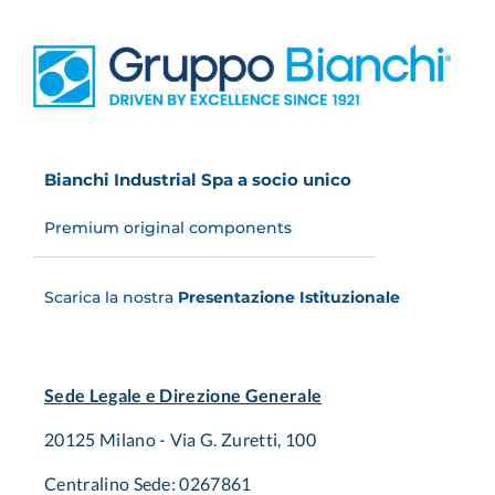
Bianchi Industrial Spa a socio unico
Premium original components
Scarica la nostra
Presentazione Istituzionale
Sede Legale e Direzione Generale
20125 Milano - Via G. Zuretti, 100
Centralino Sede: 0267861