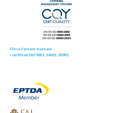
Clicca il qui per scaricare
i certificati ISO 9001, 14001, 45001.