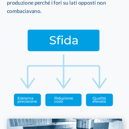
produzione perché i fori su lati opposti non
combaciavano.