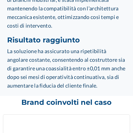
mantenendo la compatibilità con l’architettura
meccanica esistente, ottimizzando così tempi e
costi di intervento.
Risultato raggiunto
La soluzione ha assicurato una ripetibilità
angolare costante, consentendo al costruttore sia
di garantire una coassialità entro ±0,01 mm anche
dopo sei mesi di operatività continuativa, sia di
aumentare la fiducia del cliente finale.
Brand coinvolti nel caso