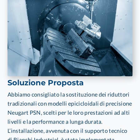
Soluzione Proposta
Abbiamo consigliato la sostituzione dei riduttori
tradizionali con modelli epicicloidali di precisione
Neugart PSN, scelti per le loro prestazioni ad alti
livelli e la performance a lunga durata.
L’installazione, avvenuta con il supporto tecnico
di Bianchi Industrial, è stata implementata