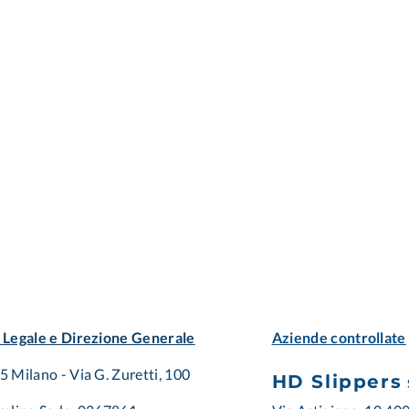
 Legale e Direzione Generale
Aziende controllate
 Milano - Via G. Zuretti, 100
HD Slippers