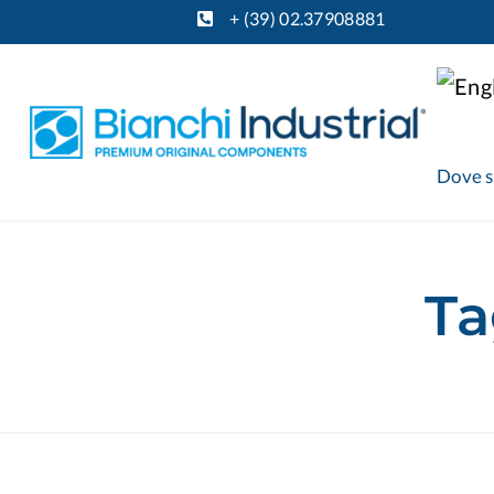
+ (39) 02.37908881
Dove 
Ta