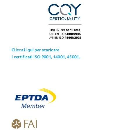
Clicca il qui per scaricare
i certificati ISO 9001, 14001, 45001.