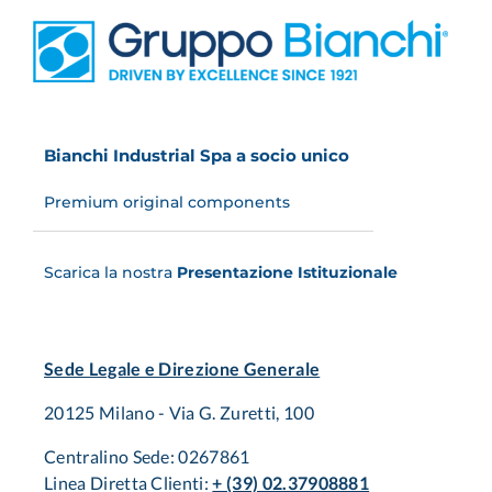
Bianchi Industrial Spa a socio unico
Premium original components
Scarica la nostra
Presentazione Istituzionale
Sede Legale e Direzione Generale
20125 Milano - Via G. Zuretti, 100
Centralino Sede: 0267861
Linea Diretta Clienti:
+ (39) 02.37908881